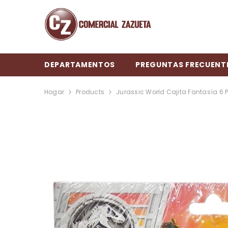
SALTAR AL CONTENIDO
DEPARTAMENTOS
PREGUNTAS FRECUENT
Hogar
Products
Jurassic World Cajita Fantasía 6 