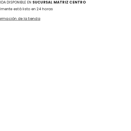
DA DISPONIBLE EN
SUCURSAL MATRIZ CENTRO
mente está listo en 24 horas
formación de la tienda