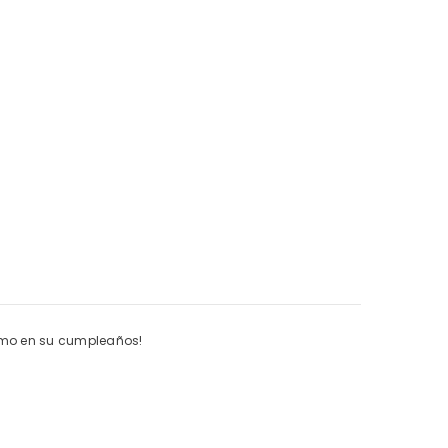
ximo en su cumpleaños!