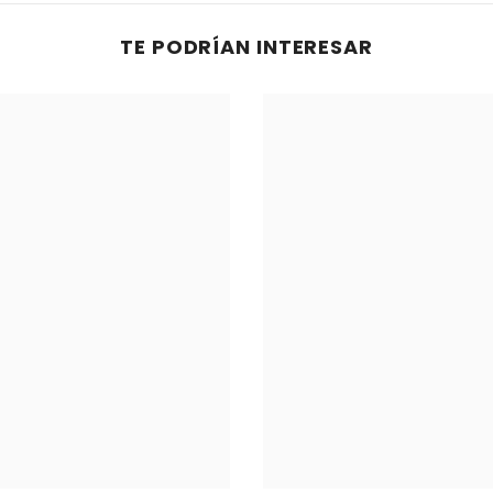
TE PODRÍAN INTERESAR