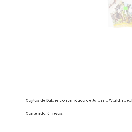
Cajitas de Dulces con temática de Jurassic World. ¡Ide
Contenido: 6 Piezas.