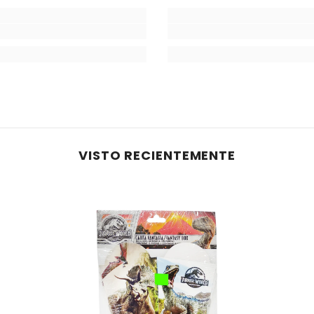
VISTO RECIENTEMENTE